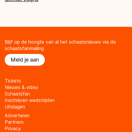
Blijf op de hoogte van al het schaatsnieuws via de
schaatsfanmailing
Meld je aan
Tickets
Nieuws & video
Schaatsfan
Inschrijven wedstrijden
Uitslagen
Adverteren
Partners
Privacy