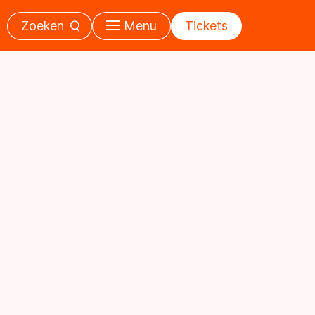
Zoeken
Menu
Tickets