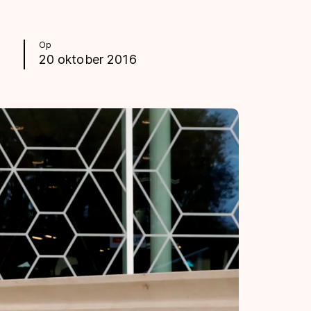
Op
20 oktober 2016