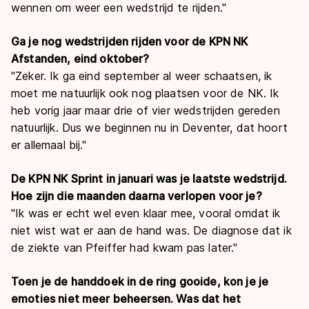
wennen om weer een wedstrijd te rijden."
Ga je nog wedstrijden rijden voor de KPN NK
Afstanden, eind oktober?
"Zeker. Ik ga eind september al weer schaatsen, ik
moet me natuurlijk ook nog plaatsen voor de NK. Ik
heb vorig jaar maar drie of vier wedstrijden gereden
natuurlijk. Dus we beginnen nu in Deventer, dat hoort
er allemaal bij."
De KPN NK Sprint in januari was je laatste wedstrijd.
Hoe zijn die maanden daarna verlopen voor je?
"Ik was er echt wel even klaar mee, vooral omdat ik
niet wist wat er aan de hand was. De diagnose dat ik
de ziekte van Pfeiffer had kwam pas later."
Toen je de handdoek in de ring gooide, kon je je
emoties niet meer beheersen. Was dat het