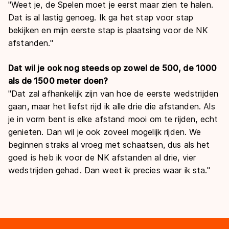
"Weet je, de Spelen moet je eerst maar zien te halen.
Dat is al lastig genoeg. Ik ga het stap voor stap
bekijken en mijn eerste stap is plaatsing voor de NK
afstanden."
Dat wil je ook nog steeds op zowel de 500, de 1000
als de 1500 meter doen?
"Dat zal afhankelijk zijn van hoe de eerste wedstrijden
gaan, maar het liefst rijd ik alle drie die afstanden. Als
je in vorm bent is elke afstand mooi om te rijden, echt
genieten. Dan wil je ook zoveel mogelijk rijden. We
beginnen straks al vroeg met schaatsen, dus als het
goed is heb ik voor de NK afstanden al drie, vier
wedstrijden gehad. Dan weet ik precies waar ik sta."