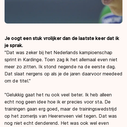
Je oogt een stuk vrolijker dan de laatste keer dat ik
je sprak.
"Dat was zeker bij het Nederlands kampioenschap
sprint in Kardinge. Toen zag ik het allemaal even niet
meer zo zitten. Ik stond negende na de eerste dag.
Dat slaat nergens op als je de jaren daarvoor meedeed
om de titel."
"Gelukkig gaat het nu ook veel beter. Ik heb alleen
echt nog geen idee hoe ik er precies voor sta. De
trainingen gaan erg goed, maar de trainingswedstrijd
op het zomerijs van Heerenveen viel tegen. Dat was
nog niet echt denderend. Het was ook wel even