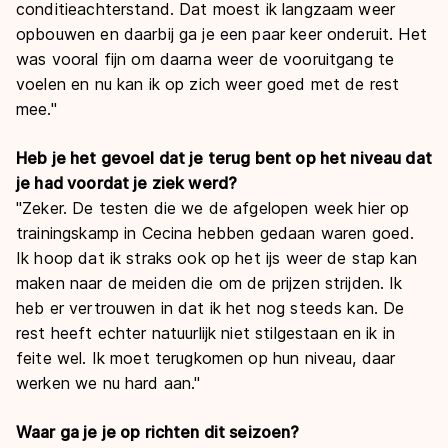
conditieachterstand. Dat moest ik langzaam weer
opbouwen en daarbij ga je een paar keer onderuit. Het
was vooral fijn om daarna weer de vooruitgang te
voelen en nu kan ik op zich weer goed met de rest
mee."
Heb je het gevoel dat je terug bent op het niveau dat
je had voordat je ziek werd?
"Zeker. De testen die we de afgelopen week hier op
trainingskamp in Cecina hebben gedaan waren goed.
Ik hoop dat ik straks ook op het ijs weer de stap kan
maken naar de meiden die om de prijzen strijden. Ik
heb er vertrouwen in dat ik het nog steeds kan. De
rest heeft echter natuurlijk niet stilgestaan en ik in
feite wel. Ik moet terugkomen op hun niveau, daar
werken we nu hard aan."
Waar ga je je op richten dit seizoen?