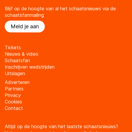
Blijf op de hoogte van al het schaatsnieuws via de
schaatsfanmailing
Meld je aan
Tickets
Nieuws & video
Schaatsfan
Inschrijven wedstrijden
Uitslagen
Adverteren
Partners
Privacy
Cookies
Contact
Altijd op de hoogte van het laatste schaatsnieuws?