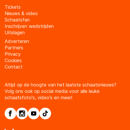
Tickets
Nieuws & video
Schaatsfan
Inschrijven wedstrijden
Uitslagen
Adverteren
Partners
Privacy
Cookies
Contact
Altijd op de hoogte van het laatste schaatsnieuws?
Volg ons ook op social media voor alle leuke
schaatsfoto's, video's en meer!