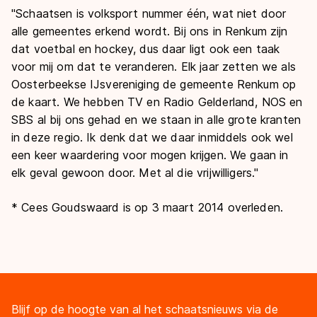
"Schaatsen is volksport nummer één, wat niet door
alle gemeentes erkend wordt. Bij ons in Renkum zijn
dat voetbal en hockey, dus daar ligt ook een taak
voor mij om dat te veranderen. Elk jaar zetten we als
Oosterbeekse IJsvereniging de gemeente Renkum op
de kaart. We hebben TV en Radio Gelderland, NOS en
SBS al bij ons gehad en we staan in alle grote kranten
in deze regio. Ik denk dat we daar inmiddels ook wel
een keer waardering voor mogen krijgen. We gaan in
elk geval gewoon door. Met al die vrijwilligers."
* Cees Goudswaard is op 3 maart 2014 overleden.
Blijf op de hoogte van al het schaatsnieuws via de