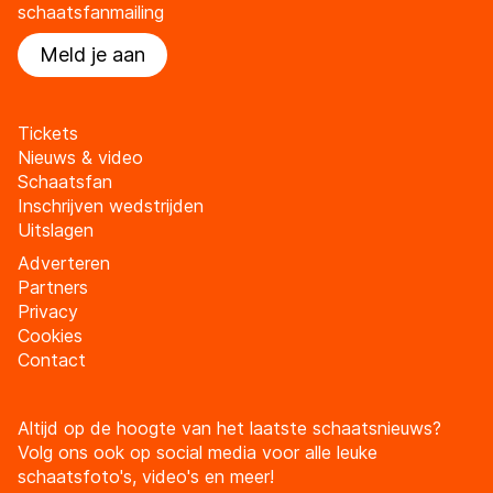
schaatsfanmailing
Meld je aan
Tickets
Nieuws & video
Schaatsfan
Inschrijven wedstrijden
Uitslagen
Adverteren
Partners
Privacy
Cookies
Contact
Altijd op de hoogte van het laatste schaatsnieuws?
Volg ons ook op social media voor alle leuke
schaatsfoto's, video's en meer!