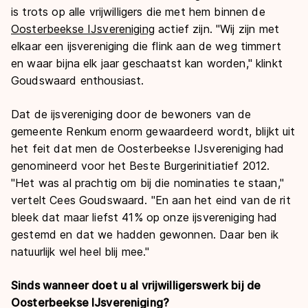
is trots op alle vrijwilligers die met hem binnen de
Oosterbeekse IJsvereniging
actief zijn. "Wij zijn met
elkaar een ijsvereniging die flink aan de weg timmert
en waar bijna elk jaar geschaatst kan worden," klinkt
Goudswaard enthousiast.
Dat de ijsvereniging door de bewoners van de
gemeente Renkum enorm gewaardeerd wordt, blijkt uit
het feit dat men de Oosterbeekse IJsvereniging had
genomineerd voor het Beste Burgerinitiatief 2012.
"Het was al prachtig om bij die nominaties te staan,"
vertelt Cees Goudswaard. "En aan het eind van de rit
bleek dat maar liefst 41% op onze ijsvereniging had
gestemd en dat we hadden gewonnen. Daar ben ik
natuurlijk wel heel blij mee."
Sinds wanneer doet u al vrijwilligerswerk bij de
Oosterbeekse IJsvereniging?