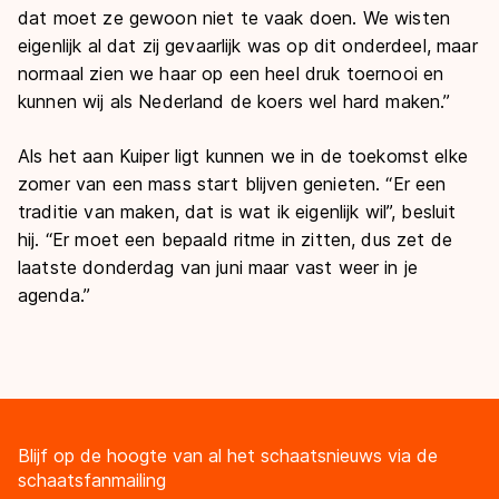
dat moet ze gewoon niet te vaak doen. We wisten
eigenlijk al dat zij gevaarlijk was op dit onderdeel, maar
normaal zien we haar op een heel druk toernooi en
kunnen wij als Nederland de koers wel hard maken.”
Als het aan Kuiper ligt kunnen we in de toekomst elke
zomer van een mass start blijven genieten. “Er een
traditie van maken, dat is wat ik eigenlijk wil”, besluit
hij. “Er moet een bepaald ritme in zitten, dus zet de
laatste donderdag van juni maar vast weer in je
agenda.”
Blijf op de hoogte van al het schaatsnieuws via de
schaatsfanmailing