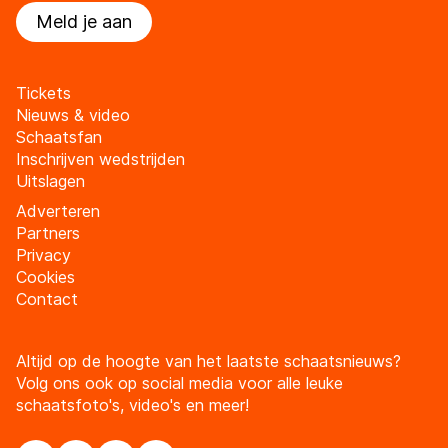
Meld je aan
Tickets
Nieuws & video
Schaatsfan
Inschrijven wedstrijden
Uitslagen
Adverteren
Partners
Privacy
Cookies
Contact
Altijd op de hoogte van het laatste schaatsnieuws?
Volg ons ook op social media voor alle leuke
schaatsfoto's, video's en meer!