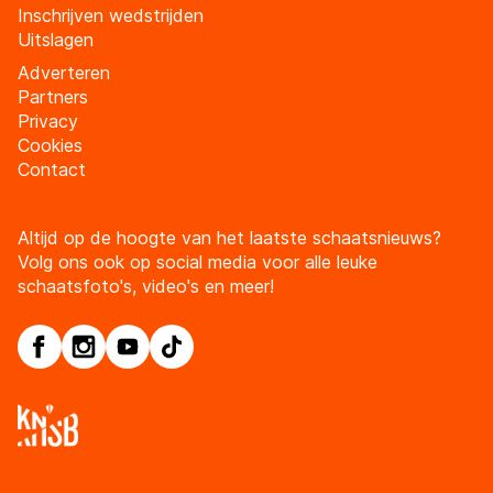
Inschrijven wedstrijden
Uitslagen
Adverteren
Partners
Privacy
Cookies
Contact
Altijd op de hoogte van het laatste schaatsnieuws?
Volg ons ook op social media voor alle leuke
schaatsfoto's, video's en meer!