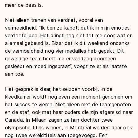
meer de baas is.
Niet alleen tranen van verdriet, vooral van
vermoeidheid. “Ik ben zo kapot, dat ik in mijn emoties
verdoofd ben. Het dringt nog niet tot me door wat er
allemaal gebeurd is. Bizar dat ik dit weekend ondanks
de vermoeidheid nog vier medailles heb gepakt. Dit
geweldige team heeft me er vandaag doorheen
gesleept en moed ingepraat”, voegt ze er als laatste
aan toe.
Het gesprek is klaar, het seizoen voorbij. In de
kleedkamer wordt nog even een moment genomen om
het succes te vieren. Niet alleen met de teamgenoten
en de staf, ook met haar ouders die zijn afgereisd naar
Canada. In Milaan zagen ze hun dochter twee
olympische titels winnen, in Montréal werden daar ook
nog twee wereldtitels aan toegevoegd. Een