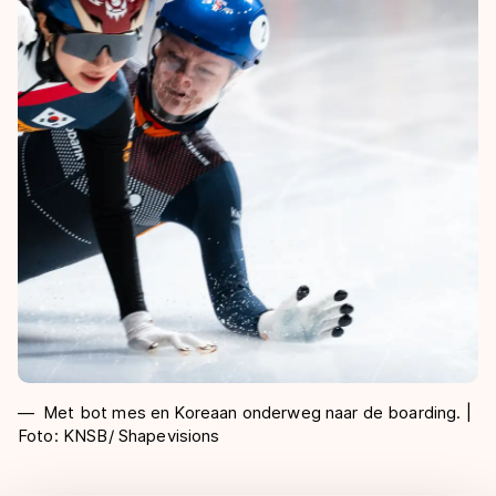
Met bot mes en Koreaan onderweg naar de boarding. |
Foto: KNSB/ Shapevisions