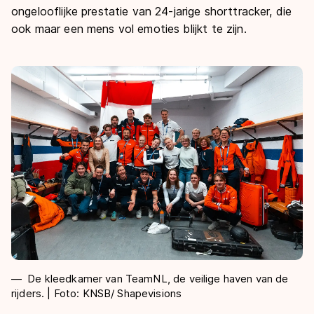
ongelooflijke prestatie van 24-jarige shorttracker, die
ook maar een mens vol emoties blijkt te zijn.
De kleedkamer van TeamNL, de veilige haven van de
rijders. | Foto: KNSB/ Shapevisions