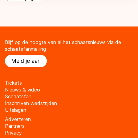
Blijf op de hoogte van al het schaatsnieuws via de
schaatsfanmailing
Meld je aan
Tickets
Nieuws & video
Schaatsfan
Inschrijven wedstrijden
Uitslagen
Adverteren
Partners
Privacy