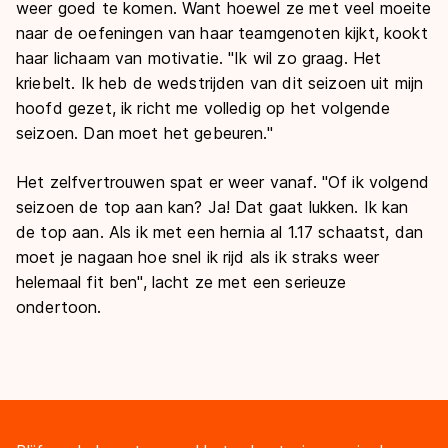
weer goed te komen. Want hoewel ze met veel moeite
naar de oefeningen van haar teamgenoten kijkt, kookt
haar lichaam van motivatie. "Ik wil zo graag. Het
kriebelt. Ik heb de wedstrijden van dit seizoen uit mijn
hoofd gezet, ik richt me volledig op het volgende
seizoen. Dan moet het gebeuren."
Het zelfvertrouwen spat er weer vanaf. "Of ik volgend
seizoen de top aan kan? Ja! Dat gaat lukken. Ik kan
de top aan. Als ik met een hernia al 1.17 schaatst, dan
moet je nagaan hoe snel ik rijd als ik straks weer
helemaal fit ben", lacht ze met een serieuze
ondertoon.