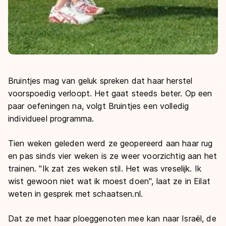
Bruintjes mag van geluk spreken dat haar herstel
voorspoedig verloopt. Het gaat steeds beter. Op een
paar oefeningen na, volgt Bruintjes een volledig
individueel programma.
Tien weken geleden werd ze geopereerd aan haar rug
en pas sinds vier weken is ze weer voorzichtig aan het
trainen. "Ik zat zes weken stil. Het was vreselijk. Ik
wist gewoon niet wat ik moest doen", laat ze in Eilat
weten in gesprek met schaatsen.nl.
Dat ze met haar ploeggenoten mee kan naar Israël, de