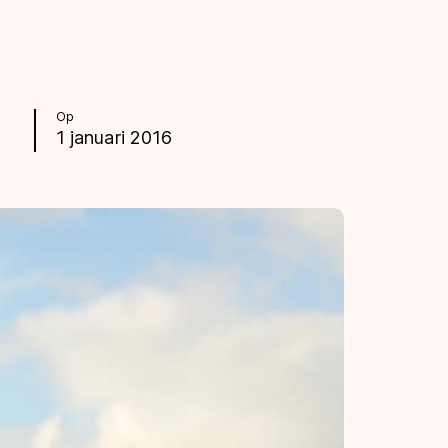
Op
1 januari 2016