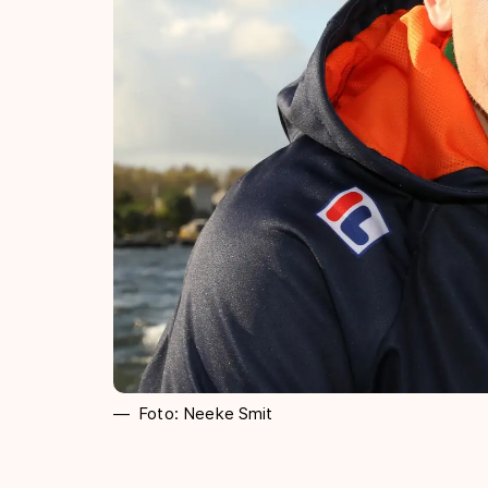
Foto: Neeke Smit