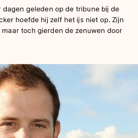
 dagen geleden op de tribune bij de
r hoefde hij zelf het ijs niet op. Zijn
 maar toch gierden de zenuwen door
len