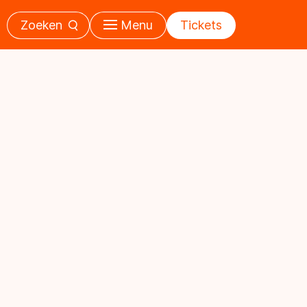
Zoeken
Menu
Tickets