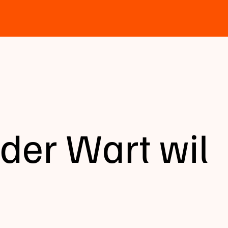
der Wart wil