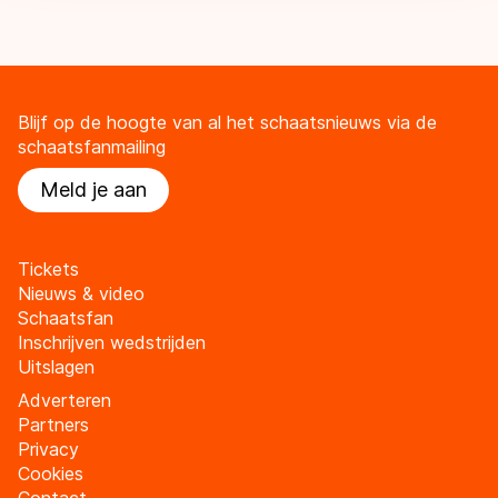
Blijf op de hoogte van al het schaatsnieuws via de
schaatsfanmailing
Meld je aan
Tickets
Nieuws & video
Schaatsfan
Inschrijven wedstrijden
Uitslagen
Adverteren
Partners
Privacy
Cookies