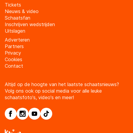
Tickets
Nieuws & video
Schaatsfan
Inschrijven wedstrijden
Uitslagen
Adverteren
Partners
Privacy
Cookies
Contact
Altijd op de hoogte van het laatste schaatsnieuws?
Volg ons ook op social media voor alle leuke
schaatsfoto's, video's en meer!