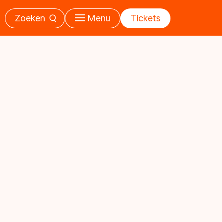
Zoeken
Menu
Tickets