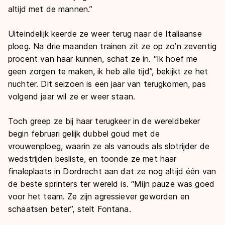
altijd met de mannen.”
Uiteindelijk keerde ze weer terug naar de Italiaanse
ploeg. Na drie maanden trainen zit ze op zo’n zeventig
procent van haar kunnen, schat ze in. “Ik hoef me
geen zorgen te maken, ik heb alle tijd”, bekijkt ze het
nuchter. Dit seizoen is een jaar van terugkomen, pas
volgend jaar wil ze er weer staan.
Toch greep ze bij haar terugkeer in de wereldbeker
begin februari gelijk dubbel goud met de
vrouwenploeg, waarin ze als vanouds als slotrijder de
wedstrijden besliste, en toonde ze met haar
finaleplaats in Dordrecht aan dat ze nog altijd één van
de beste sprinters ter wereld is. “Mijn pauze was goed
voor het team. Ze zijn agressiever geworden en
schaatsen beter”, stelt Fontana.