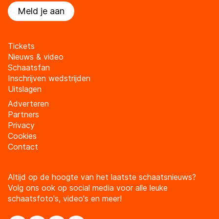
Meld je aan
Tickets
Nieuws & video
Schaatsfan
Inschrijven wedstrijden
Uitslagen
Adverteren
Partners
Privacy
Cookies
Contact
Altijd op de hoogte van het laatste schaatsnieuws?
Volg ons ook op social media voor alle leuke
schaatsfoto's, video's en meer!