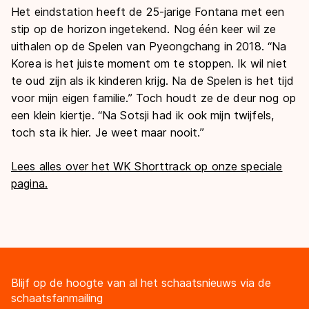
Het eindstation heeft de 25-jarige Fontana met een
stip op de horizon ingetekend. Nog één keer wil ze
uithalen op de Spelen van Pyeongchang in 2018. “Na
Korea is het juiste moment om te stoppen. Ik wil niet
te oud zijn als ik kinderen krijg. Na de Spelen is het tijd
voor mijn eigen familie.” Toch houdt ze de deur nog op
een klein kiertje. “Na Sotsji had ik ook mijn twijfels,
toch sta ik hier. Je weet maar nooit.”
Lees alles over het WK Shorttrack op onze speciale
pagina.
Blijf op de hoogte van al het schaatsnieuws via de
schaatsfanmailing