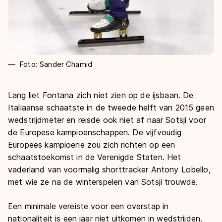
Foto: Sander Chamid
Lang liet Fontana zich niet zien op de ijsbaan. De
Italiaanse schaatste in de tweede helft van 2015 geen
wedstrijdmeter en reisde ook niet af naar Sotsji voor
de Europese kampioenschappen. De vijfvoudig
Europees kampioene zou zich richten op een
schaatstoekomst in de Verenigde Staten. Het
vaderland van voormalig shorttracker Antony Lobello,
met wie ze na de winterspelen van Sotsji trouwde.
Een minimale vereiste voor een overstap in
nationaliteit is een jaar niet uitkomen in wedstrijden.