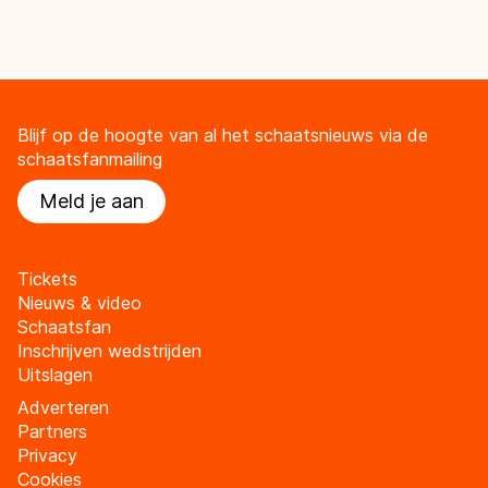
Blijf op de hoogte van al het schaatsnieuws via de
schaatsfanmailing
Meld je aan
Tickets
Nieuws & video
Schaatsfan
Inschrijven wedstrijden
Uitslagen
Adverteren
Partners
Privacy
Cookies