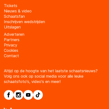
Tickets
Nieuws & video
Schaatsfan
Inschrijven wedstrijden
Uitslagen
Adverteren
Partners
Privacy
Cookies
Contact
Altijd op de hoogte van het laatste schaatsnieuws?
Volg ons ook op social media voor alle leuke
schaatsfoto's, video's en meer!