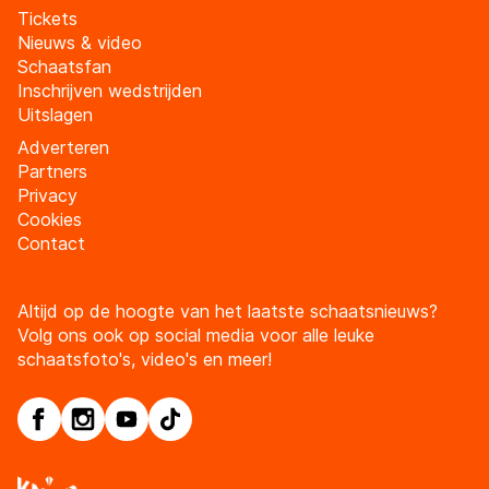
Tickets
Nieuws & video
Schaatsfan
Inschrijven wedstrijden
Uitslagen
Adverteren
Partners
Privacy
Cookies
Contact
Altijd op de hoogte van het laatste schaatsnieuws?
Volg ons ook op social media voor alle leuke
schaatsfoto's, video's en meer!