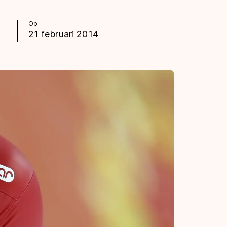
Op
21 februari 2014