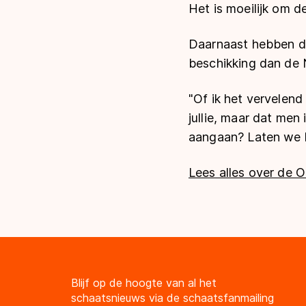
Het is moeilijk om d
Daarnaast hebben de
beschikking dan de 
"Of ik het vervelend 
jullie, maar dat men
aangaan? Laten we h
Lees alles over de O
Blijf op de hoogte van al het
schaatsnieuws via de schaatsfanmailing