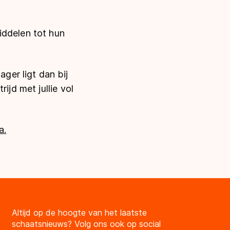
iddelen tot hun
ager ligt dan bij
ijd met jullie vol
a.
Altijd op de hoogte van het laatste
schaatsnieuws? Volg ons ook op social