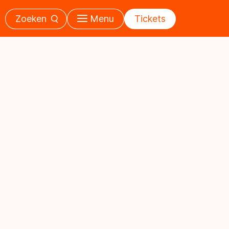
Zoeken
Menu
Tickets