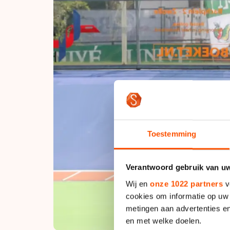
Toestemming
Verantwoord gebruik van u
Wij en
onze 1022 partners
v
cookies om informatie op uw 
metingen aan advertenties en
en met welke doelen.