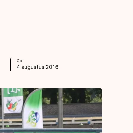
Op
4 augustus 2016