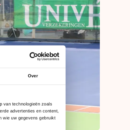
Over
p van technologieën zoals
erde advertenties en content,
en wie uw gegevens gebruikt