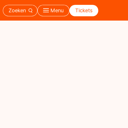
Zoeken
Menu
Tickets