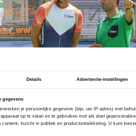
Details
Advertentie-instellingen
w gegevens
erwerken je persoonlijke gegevens (bijv. uw IP-adres) met behul
apparaat op te slaan en te gebruiken met als doel gepersonalise
 content, inzicht in publiek en productontwikkeling. U kunt kiez