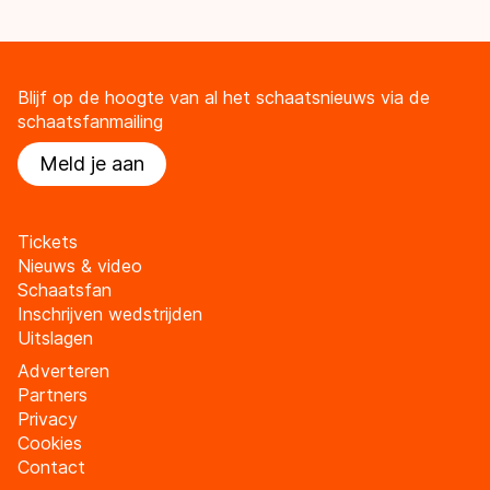
Blijf op de hoogte van al het schaatsnieuws via de
schaatsfanmailing
Meld je aan
Tickets
Nieuws & video
Schaatsfan
Inschrijven wedstrijden
Uitslagen
Adverteren
Partners
Privacy
Cookies
Contact