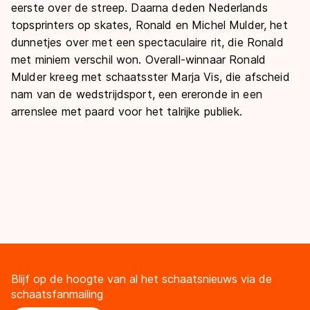
eerste over de streep. Daarna deden Nederlands
topsprinters op skates, Ronald en Michel Mulder, het
dunnetjes over met een spectaculaire rit, die Ronald
met miniem verschil won. Overall-winnaar Ronald
Mulder kreeg met schaatsster Marja Vis, die afscheid
nam van de wedstrijdsport, een ereronde in een
arrenslee met paard voor het talrijke publiek.
Blijf op de hoogte van al het schaatsnieuws via de
schaatsfanmailing