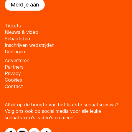
Meld je aan
Tickets
Nieuws & video
Schaatsfan
Inschrijven wedstrijden
Uitslagen
Adverteren
Partners
Privacy
Cookies
Contact
Altijd op de hoogte van het laatste schaatsnieuws?
Volg ons ook op social media voor alle leuke
schaatsfoto's, video's en meer!