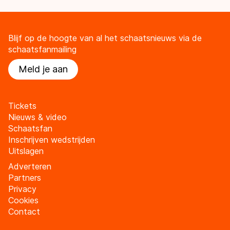
Blijf op de hoogte van al het schaatsnieuws via de
schaatsfanmailing
Meld je aan
Tickets
Nieuws & video
Schaatsfan
Inschrijven wedstrijden
Uitslagen
Adverteren
Partners
Privacy
Cookies
Contact