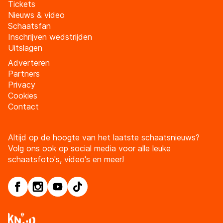
Tickets
Nieuws & video
Schaatsfan
Inschrijven wedstrijden
Uitslagen
Adverteren
Partners
Privacy
Cookies
Contact
Altijd op de hoogte van het laatste schaatsnieuws?
Volg ons ook op social media voor alle leuke
schaatsfoto's, video's en meer!