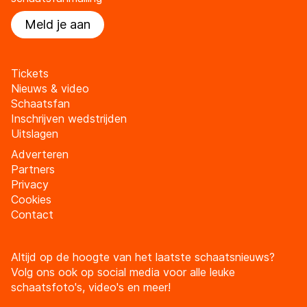
Meld je aan
Tickets
Nieuws & video
Schaatsfan
Inschrijven wedstrijden
Uitslagen
Adverteren
Partners
Privacy
Cookies
Contact
Altijd op de hoogte van het laatste schaatsnieuws?
Volg ons ook op social media voor alle leuke
schaatsfoto's, video's en meer!