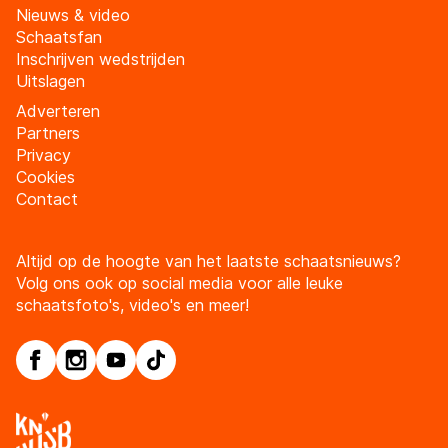
Nieuws & video
Schaatsfan
Inschrijven wedstrijden
Uitslagen
Adverteren
Partners
Privacy
Cookies
Contact
Altijd op de hoogte van het laatste schaatsnieuws?
Volg ons ook op social media voor alle leuke
schaatsfoto's, video's en meer!