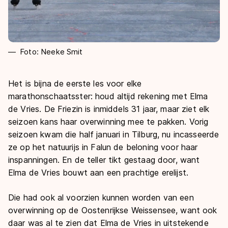
Foto: Neeke Smit
Het is bijna de eerste les voor elke
marathonschaatsster: houd altijd rekening met Elma
de Vries. De Friezin is inmiddels 31 jaar, maar ziet elk
seizoen kans haar overwinning mee te pakken. Vorig
seizoen kwam die half januari in Tilburg, nu incasseerde
ze op het natuurijs in Falun de beloning voor haar
inspanningen. En de teller tikt gestaag door, want
Elma de Vries bouwt aan een prachtige erelijst.
Die had ook al voorzien kunnen worden van een
overwinning op de Oostenrijkse Weissensee, want ook
daar was al te zien dat Elma de Vries in uitstekende