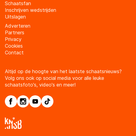
Schaatsfan
Inschrijven wedstrijden
Uitslagen
Adverteren
Partners
Privacy
Cookies
Contact
Altijd op de hoogte van het laatste schaatsnieuws?
Volg ons ook op social media voor alle leuke
schaatsfoto's, video's en meer!