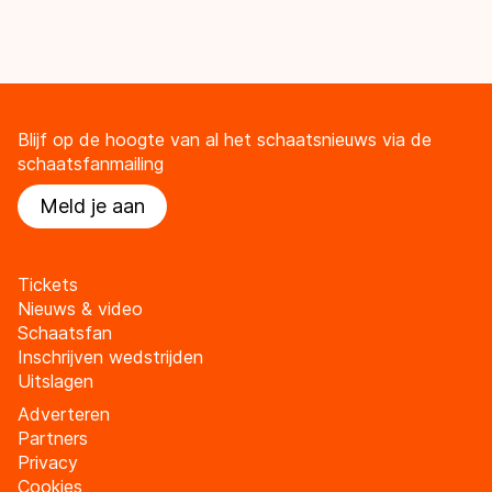
Blijf op de hoogte van al het schaatsnieuws via de
schaatsfanmailing
Meld je aan
Tickets
Nieuws & video
Schaatsfan
Inschrijven wedstrijden
Uitslagen
Adverteren
Partners
Privacy
Cookies