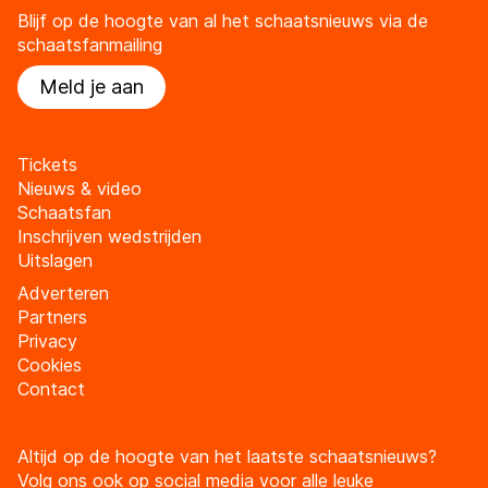
Blijf op de hoogte van al het schaatsnieuws via de
schaatsfanmailing
Meld je aan
Tickets
Nieuws & video
Schaatsfan
Inschrijven wedstrijden
Uitslagen
Adverteren
Partners
Privacy
Cookies
Contact
Altijd op de hoogte van het laatste schaatsnieuws?
Volg ons ook op social media voor alle leuke