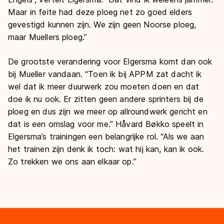
Maar in feite had deze ploeg net zo goed elders
gevestigd kunnen zijn. We zijn geen Noorse ploeg,
maar Muellers ploeg.”
De grootste verandering voor Elgersma komt dan ook
bij Mueller vandaan. “Toen ik bij APPM zat dacht ik
wel dat ik meer duurwerk zou moeten doen en dat
doe ik nu ook. Er zitten geen andere sprinters bij de
ploeg en dus zijn we meer op allroundwerk gericht en
dat is een omslag voor me.” Håvard Bøkko speelt in
Elgersma’s trainingen een belangrijke rol. “Als we aan
het trainen zijn denk ik toch: wat hij kan, kan ik ook.
Zo trekken we ons aan elkaar op.”