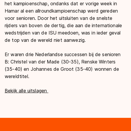
het kampioenschap, ondanks dat er vorige week in
Hamar al een allroundkampioenschap werd gereden
voor senioren. Door het uitsluiten van de snelste
rijders van boven de dertig, die aan de internationale
wedstrijden van de ISU meedoen, was in ieder geval
de top van de wereld niet aanwezig.
Er waren drie Nederlandse successen bij de senioren
B: Christel van der Made (30-35), Renske Winters
(35-40) en Johannes de Groot (35-40) wonnen de
wereldtitel.
Bekijk alle uitslagen