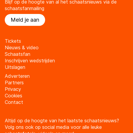
Blijf op de hoogte van al het schaatsnieuws via de
schaatsfanmailing
Meld je aan
Tickets
Nieuws & video
Schaatsfan
Inschrijven wedstrijden
Uitslagen
Adverteren
Partners
Privacy
Cookies
Contact
Altijd op de hoogte van het laatste schaatsnieuws?
Volg ons ook op social media voor alle leuke