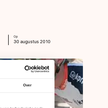
Op
30 augustus 2010
Over