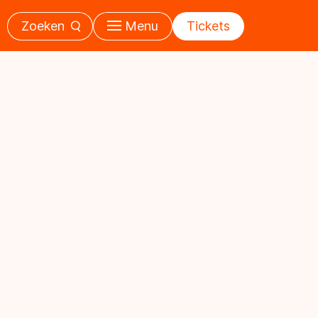
Zoeken
Menu
Tickets