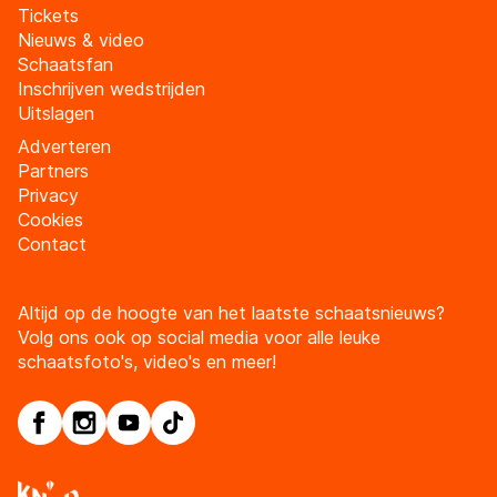
Tickets
Nieuws & video
Schaatsfan
Inschrijven wedstrijden
Uitslagen
Adverteren
Partners
Privacy
Cookies
Contact
Altijd op de hoogte van het laatste schaatsnieuws?
Volg ons ook op social media voor alle leuke
schaatsfoto's, video's en meer!