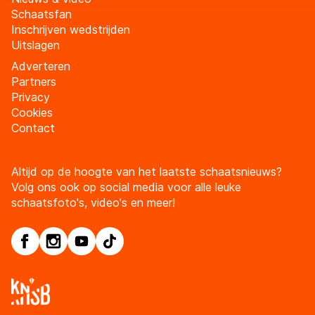
Schaatsfan
Inschrijven wedstrijden
Uitslagen
Adverteren
Partners
Privacy
Cookies
Contact
Altijd op de hoogte van het laatste schaatsnieuws?
Volg ons ook op social media voor alle leuke
schaatsfoto's, video's en meer!