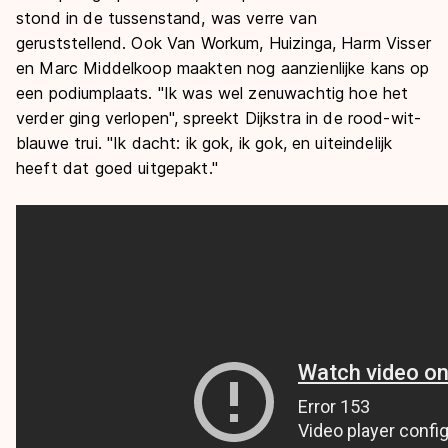
stond in de tussenstand, was verre van
geruststellend. Ook Van Workum, Huizinga, Harm Visser
en Marc Middelkoop maakten nog aanzienlijke kans op
een podiumplaats. "Ik was wel zenuwachtig hoe het
verder ging verlopen", spreekt Dijkstra in de rood-wit-
blauwe trui. "Ik dacht: ik gok, ik gok, en uiteindelijk
heeft dat goed uitgepakt."