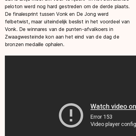
peloton werd nog hard gestreden om de derde plaats.
De finalesprint tussen Vonk en De Jong werd
felbetwist, maar uiteindelijk beslist in het voordeel van
Vonk. De winnares van de punten-afvalkoers in
Zwaagwesteinde kon aan het eind van de dag de
bronzen medaille ophalen.