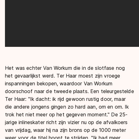
Het was echter Van Workum die in de slotfase nog
het gevaarlijkst werd. Ter Haar moest zijn vroege
inspanningen bekopen, waardoor Van Workum
doorschoof naar de tweede plaats. Een teleurgestelde
Ter Haar: "Ik dacht: ik rijd gewoon rustig door, maar
die andere jongens gingen zo hard aan, om en om. Ik
trok het niet meer op het gegeven moment." De 25-
jarige inlineskater richt zijn vizier nu op de afvalkoers
van vrijdag, waar hij na zijn brons op de 1000 meter
weer voor de titel hoopt te strijden. "Ik had meer