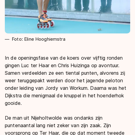
Foto: Eline Hooghiemstra
In de openingsfase van de koers over vijftig ronden
gingen Luc ter Haar en Chris Huizinga op avontuur.
Samen verdeelden ze een tiental punten, alvorens zij
weer teruggepakt werden door het jagende peloton
onder leiding van Jordy van Workum. Daarna was het
Dijkstra die menigmaal de knuppel in het hoenderhok
gooide.
De man uit Nijeholtwolde was ondanks zijn
puntenaantal lang niet zeker van zijn zaak. Zijn
voorsprong op Ter Haar, die op dat moment tweede