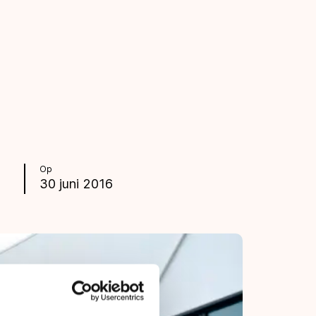
Op
30 juni 2016