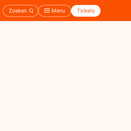
Zoeken
Menu
Tickets