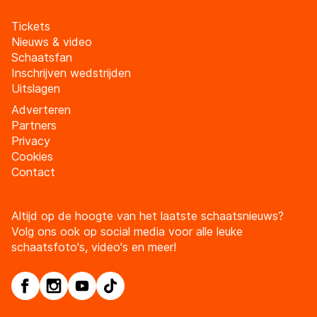
Tickets
Nieuws & video
Schaatsfan
Inschrijven wedstrijden
Uitslagen
Adverteren
Partners
Privacy
Cookies
Contact
Altijd op de hoogte van het laatste schaatsnieuws?
Volg ons ook op social media voor alle leuke
schaatsfoto's, video's en meer!