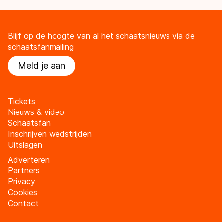
Blijf op de hoogte van al het schaatsnieuws via de
schaatsfanmailing
Meld je aan
Tickets
Nieuws & video
Schaatsfan
Inschrijven wedstrijden
Uitslagen
Adverteren
Partners
Privacy
Cookies
Contact