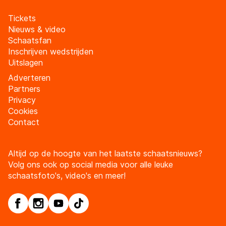
Tickets
Nieuws & video
Schaatsfan
Inschrijven wedstrijden
Uitslagen
Adverteren
Partners
Privacy
Cookies
Contact
Altijd op de hoogte van het laatste schaatsnieuws?
Volg ons ook op social media voor alle leuke
schaatsfoto's, video's en meer!