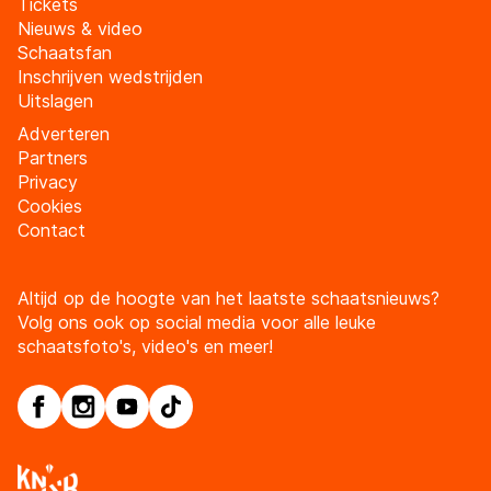
Tickets
Nieuws & video
Schaatsfan
Inschrijven wedstrijden
Uitslagen
Adverteren
Partners
Privacy
Cookies
Contact
Altijd op de hoogte van het laatste schaatsnieuws?
Volg ons ook op social media voor alle leuke
schaatsfoto's, video's en meer!