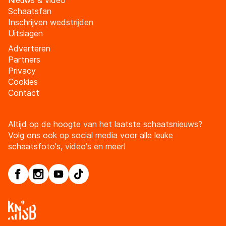
Nieuws & video
Schaatsfan
Inschrijven wedstrijden
Uitslagen
Adverteren
Partners
Privacy
Cookies
Contact
Altijd op de hoogte van het laatste schaatsnieuws?
Volg ons ook op social media voor alle leuke
schaatsfoto's, video's en meer!