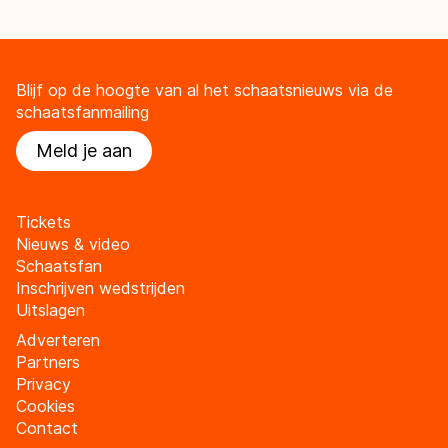
Blijf op de hoogte van al het schaatsnieuws via de
schaatsfanmailing
Meld je aan
Tickets
Nieuws & video
Schaatsfan
Inschrijven wedstrijden
Uitslagen
Adverteren
Partners
Privacy
Cookies
Contact