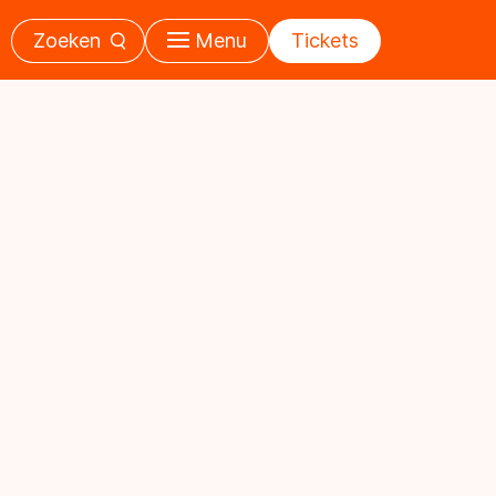
Zoeken
Menu
Tickets