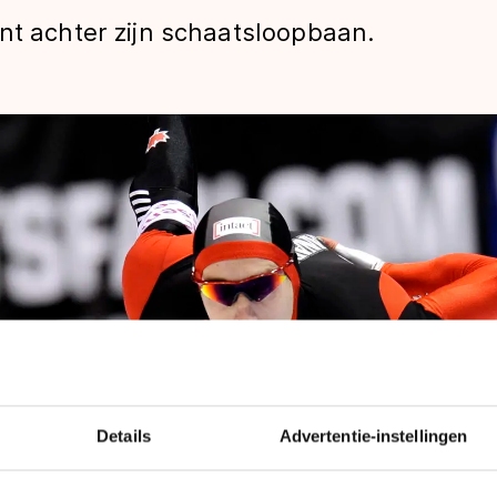
nt achter zijn schaatsloopbaan.
len
Details
Advertentie-instellingen