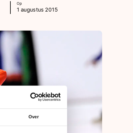
Op
1 augustus 2015
Over