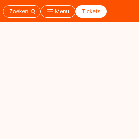
Zoeken
Menu
Tickets