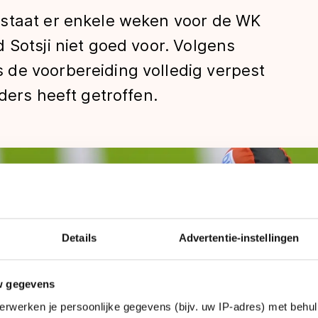
 staat er enkele weken voor de WK
 Sotsji niet goed voor. Volgens
de voorbereiding volledig verpest
ders heeft getroffen.
len
Details
Advertentie-instellingen
w gegevens
erwerken je persoonlijke gegevens (bijv. uw IP-adres) met behul