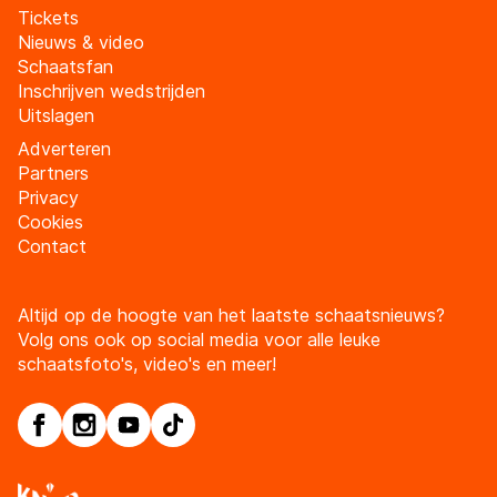
Tickets
Nieuws & video
Schaatsfan
Inschrijven wedstrijden
Uitslagen
Adverteren
Partners
Privacy
Cookies
Contact
Altijd op de hoogte van het laatste schaatsnieuws?
Volg ons ook op social media voor alle leuke
schaatsfoto's, video's en meer!