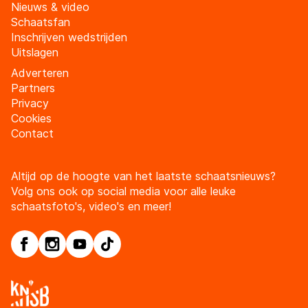
Nieuws & video
Schaatsfan
Inschrijven wedstrijden
Uitslagen
Adverteren
Partners
Privacy
Cookies
Contact
Altijd op de hoogte van het laatste schaatsnieuws?
Volg ons ook op social media voor alle leuke
schaatsfoto's, video's en meer!