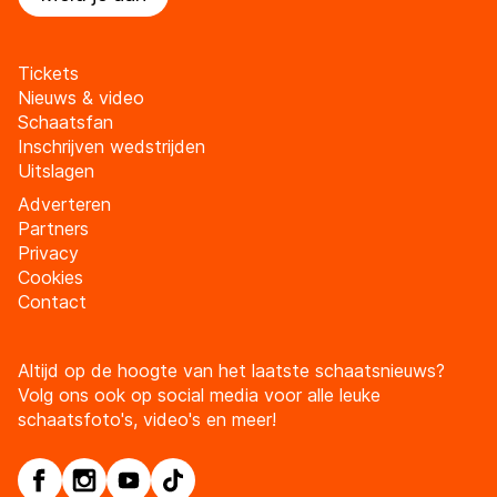
Tickets
Nieuws & video
Schaatsfan
Inschrijven wedstrijden
Uitslagen
Adverteren
Partners
Privacy
Cookies
Contact
Altijd op de hoogte van het laatste schaatsnieuws?
Volg ons ook op social media voor alle leuke
schaatsfoto's, video's en meer!