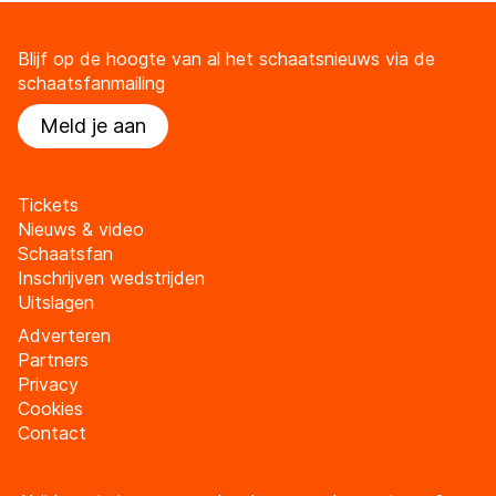
Blijf op de hoogte van al het schaatsnieuws via de
schaatsfanmailing
Meld je aan
Tickets
Nieuws & video
Schaatsfan
Inschrijven wedstrijden
Uitslagen
Adverteren
Partners
Privacy
Cookies
Contact