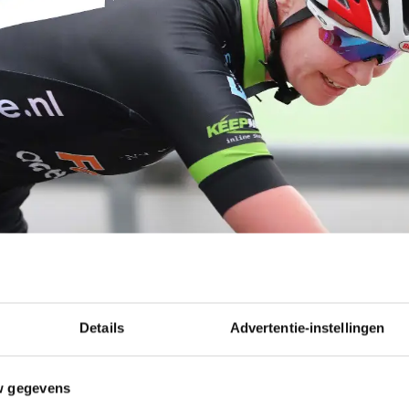
Details
Advertentie-instellingen
w gegevens