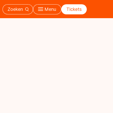
Zoeken
Menu
Tickets