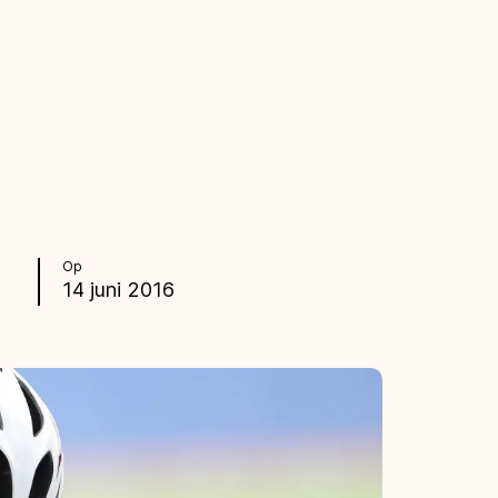
Op
14 juni 2016