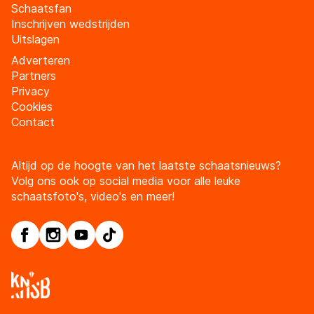
Schaatsfan
Inschrijven wedstrijden
Uitslagen
Adverteren
Partners
Privacy
Cookies
Contact
Altijd op de hoogte van het laatste schaatsnieuws?
Volg ons ook op social media voor alle leuke
schaatsfoto's, video's en meer!