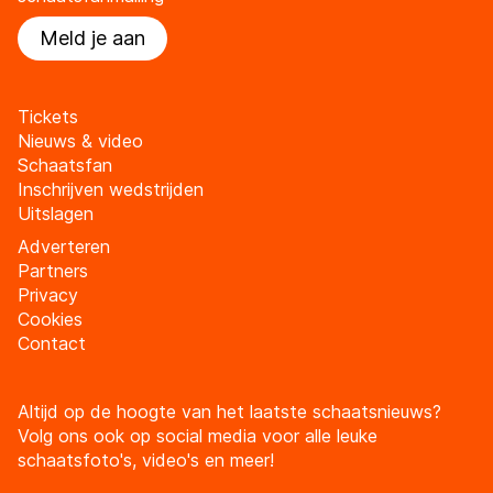
Meld je aan
Tickets
Nieuws & video
Schaatsfan
Inschrijven wedstrijden
Uitslagen
Adverteren
Partners
Privacy
Cookies
Contact
Altijd op de hoogte van het laatste schaatsnieuws?
Volg ons ook op social media voor alle leuke
schaatsfoto's, video's en meer!