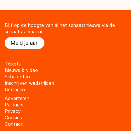
Blijf op de hoogte van al het schaatsnieuws via de
schaatsfanmailing
Meld je aan
Tickets
Nieuws & video
Schaatsfan
Inschrijven wedstrijden
Uitslagen
Adverteren
Partners
Privacy
Cookies
Contact